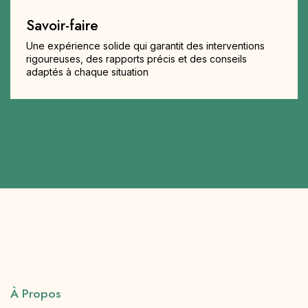
Savoir-faire
Une expérience solide qui garantit des interventions
rigoureuses, des rapports précis et des conseils
adaptés à chaque situation
À Propos