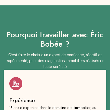
Pourquoi travailler avec Éric
Bobée ?
C’est faire le choix d’un expert de confiance, réactif et
expérimenté, pour des diagnostics immobiliers réalisés en
toute sérénité
Expérience
15 ans d’expertise dans le domaine de l’immobilier, au