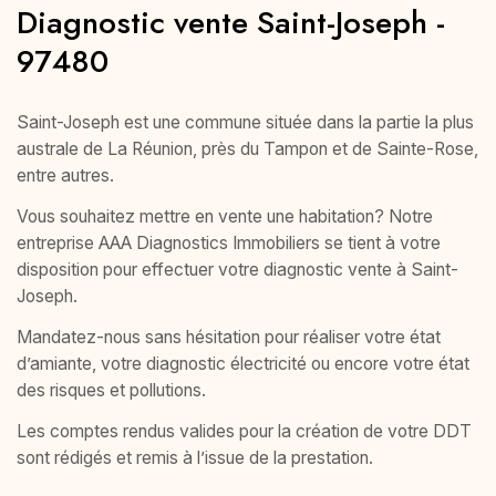
Diagnostic vente Saint-Joseph -
97480
Saint-Joseph est une commune située dans la partie la plus
australe de La Réunion, près du Tampon et de Sainte-Rose,
entre autres.
Vous souhaitez mettre en vente une habitation? Notre
entreprise AAA Diagnostics Immobiliers se tient à votre
disposition pour effectuer votre diagnostic vente à Saint-
Joseph.
Mandatez-nous sans hésitation pour réaliser votre état
d’amiante, votre diagnostic électricité ou encore votre état
des risques et pollutions.
Les comptes rendus valides pour la création de votre DDT
sont rédigés et remis à l’issue de la prestation.