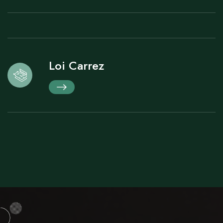
Loi Carrez
Loi Boutin