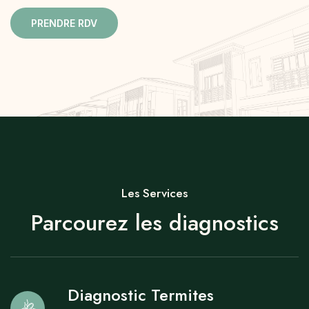
PRENDRE RDV
Diagnostic Amiante
Les Services
Parcourez les diagnostics
Diagnostic Termites