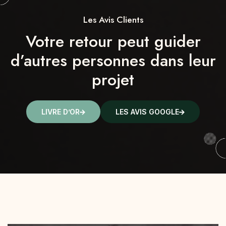
Les Avis Clients
Votre retour peut guider
ERP
d’autres personnes dans leur
projet
LIVRE D’OR
LES AVIS GOOGLE
DTG