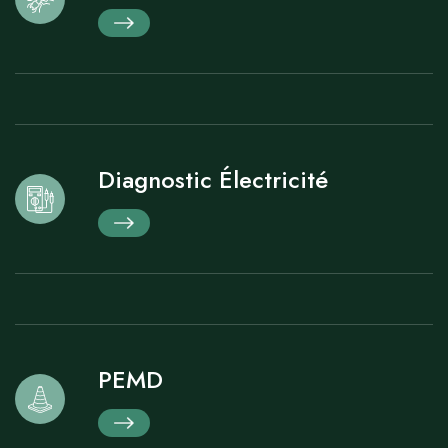
Diagnostic Électricité
PEMD