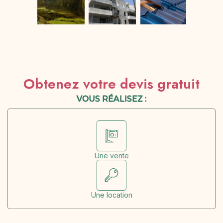
Obtenez votre devis gratuit
VOUS RÉALISEZ :
Une vente
Une location