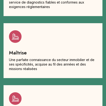
service de diagnostics fiables et conformes aux
exigences réglementaires
Maîtrise
Une parfaite connaissance du secteur immobilier et de
ses spécificités, acquise au fil des années et des
missions réalisées