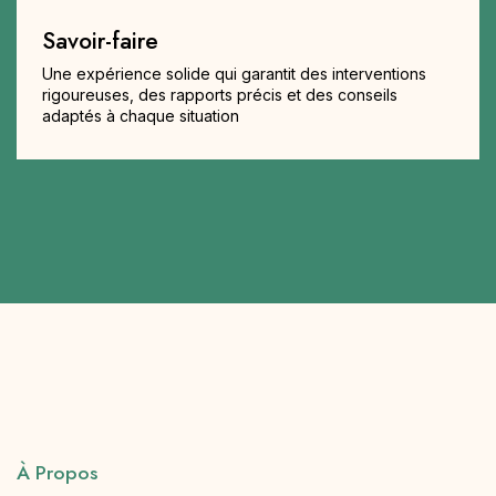
Savoir-faire
Une expérience solide qui garantit des interventions
rigoureuses, des rapports précis et des conseils
adaptés à chaque situation
À Propos