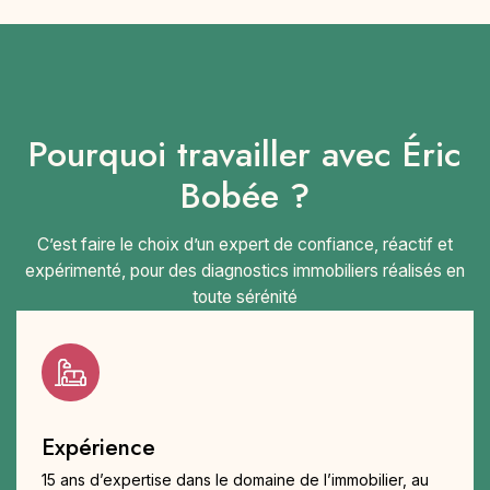
Pourquoi travailler avec Éric
Bobée ?
C’est faire le choix d’un expert de confiance, réactif et
expérimenté, pour des diagnostics immobiliers réalisés en
toute sérénité
Expérience
15 ans d’expertise dans le domaine de l’immobilier, au