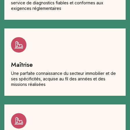
service de diagnostics fiables et conformes aux
exigences réglementaires
Maîtrise
Une parfaite connaissance du secteur immobilier et de
ses spécificités, acquise au fil des années et des
missions réalisées