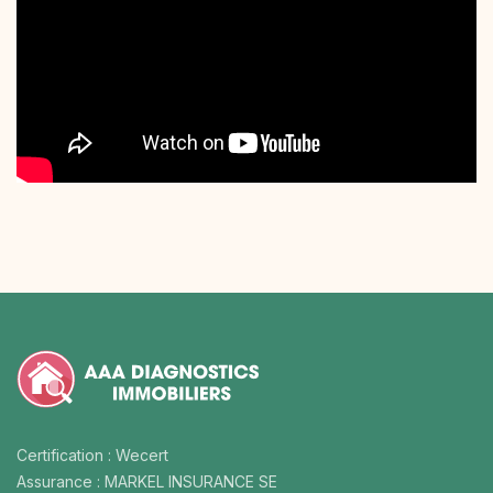
Certification : Wecert
Assurance : MARKEL INSURANCE SE