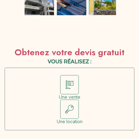
Obtenez votre devis gratuit
VOUS RÉALISEZ :
Une vente
Une location