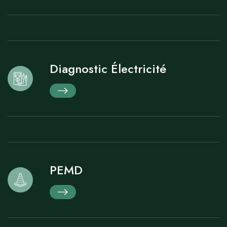
Diagnostic Électricité
PEMD