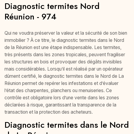
Diagnostic termites Nord
Réunion - 974
Qui ne voudra préserver la valeur et la sécurité de son bien
immobilier ? À ce titre, le diagnostic termites dans le Nord
de la Réunion est une étape indispensable. Les termites,
très présents dans les zones tropicales, peuvent fragiliser
les structures en bois et provoquer des dégâts invisibles
mais considérables. Lorsqu’il est réalisé par un opérateur
dûment certifié, le diagnostic termites dans le Nord de La
Réunion permet de repérer les infestations et d’évaluer
l’état des charpentes, planchers ou menuiseries. Ce
contrôle est obligatoire lors d’une vente dans les zones
déclarées à risque, garantissant la transparence de la
transaction et la protection des acheteurs.
Diagnostic termites dans le Nord