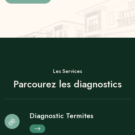
Diagnostic Amiante
Les Services
Parcourez les diagnostics
Diagnostic Termites