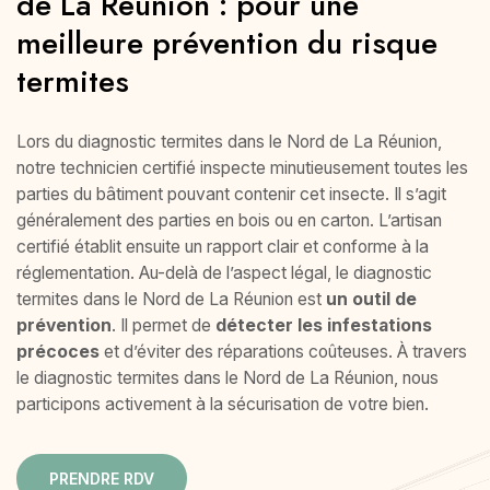
de La Réunion : pour une
meilleure prévention du risque
termites
Lors du diagnostic termites dans le Nord de La Réunion,
notre technicien certifié inspecte minutieusement toutes les
parties du bâtiment pouvant contenir cet insecte. Il s’agit
généralement des parties en bois ou en carton. L’artisan
certifié établit ensuite un rapport clair et conforme à la
réglementation. Au-delà de l’aspect légal, le diagnostic
termites dans le Nord de La Réunion est
un outil de
prévention
. Il permet de
détecter les infestations
précoces
et d’éviter des réparations coûteuses. À travers
le diagnostic termites dans le Nord de La Réunion, nous
participons activement à la sécurisation de votre bien.
PRENDRE RDV