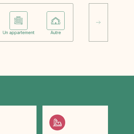
Un appartement
Autre