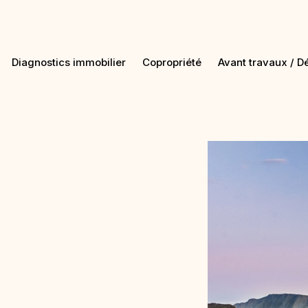
Diagnostics immobilier
Copropriété
Avant travaux / D