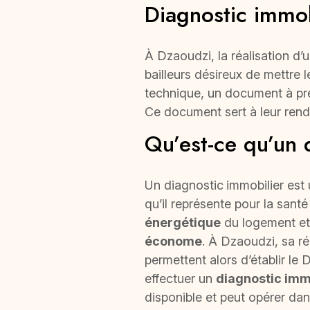
Diagnostic immo
À Dzaoudzi, la réalisation d’
bailleurs désireux de mettre l
technique, un document à pré
Ce document sert à leur rend
Qu’est-ce qu’un 
Un diagnostic
immobilier est
qu’il représente pour la santé
énergétique
du logement et 
économe
. À Dzaoudzi, sa ré
permettent alors d’établir le
effectuer un
diagnostic imm
disponible et peut opérer da