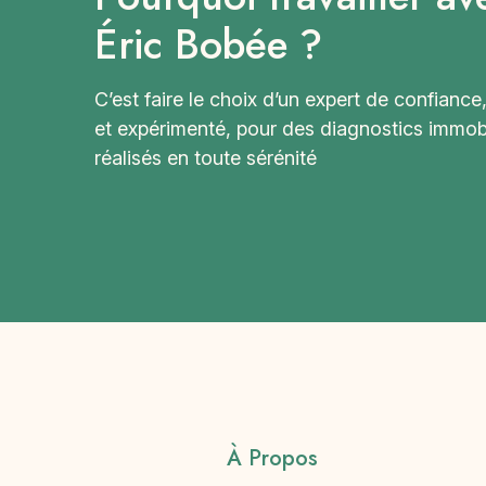
Éric Bobée ?
C’est faire le choix d’un expert de confiance,
et expérimenté, pour des diagnostics immobi
réalisés en toute sérénité
À Propos