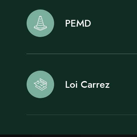
PEMD
Loi Carrez