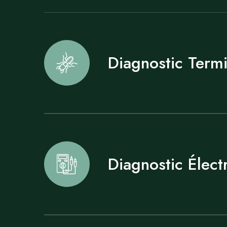
Diagnostic Termi
Diagnostic Électr