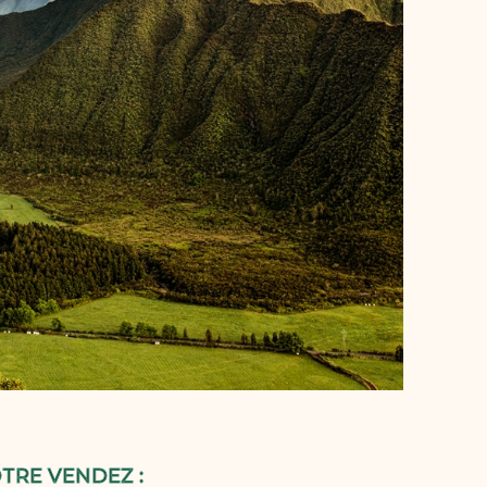
TRE VENDEZ :